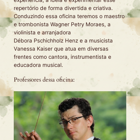
repertório de forma divertida e criativa.
Conduzindo essa oficina teremos o maestro
e trombonista Wagner Petry Moraes, a
violinista e arranjadora
Débora Pschichholz Henz e a musicista
Vanessa Kaiser que atua em diversas
frentes como cantora, instrumentista e
educadora musical.
Professores dessa oficina: