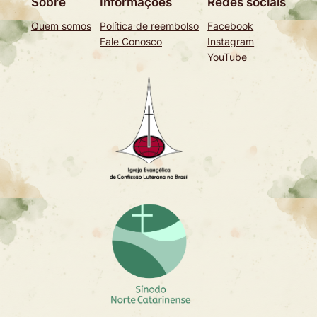
Sobre
Informações
Redes sociais
Quem somos
Política de reembolso
Facebook
Fale Conosco
Instagram
YouTube