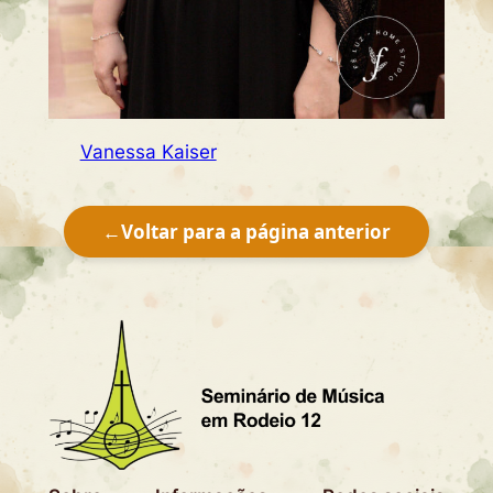
Vanessa Kaiser
←
Voltar para a página anterior