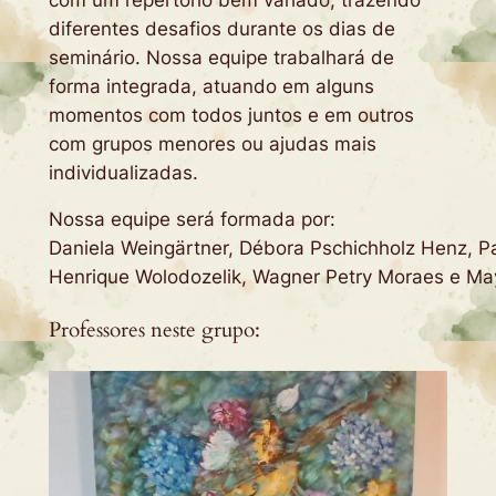
diferentes desafios durante os dias de
seminário. Nossa equipe trabalhará de
forma integrada, atuando em alguns
momentos com todos juntos e em outros
com grupos menores ou ajudas mais
individualizadas.
Nossa equipe será formada por:
Daniela Weingärtner, Débora Pschichholz Henz, P
Henrique Wolodozelik, Wagner Petry Moraes e May
Professores neste grupo: