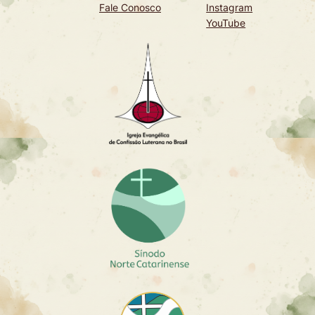
Fale Conosco
Instagram
YouTube