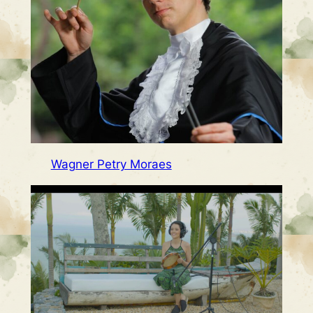
Wagner Petry Moraes