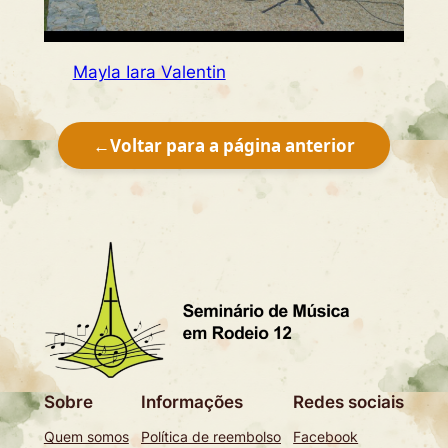
Mayla Iara Valentin
←
Voltar para a página anterior
Sobre
Informações
Redes sociais
Quem somos
Política de reembolso
Facebook