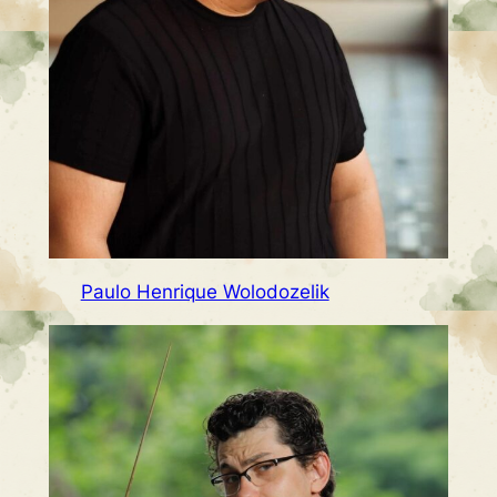
Paulo Henrique Wolodozelik