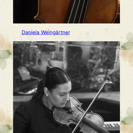
Daniela Weingärtner