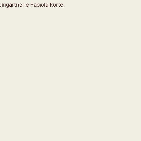
eingärtner e Fabiola Korte.